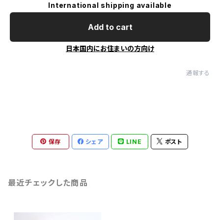
International shipping available
Add to cart
日本国内にお住まいの方向け
通報する
保存
シェア
LINE
ポスト
最近チェックした商品