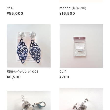
宝玉
moeco (X-WING)
¥55,000
¥16,500
切粉のイヤリング-001
CLIP
¥6,500
¥700