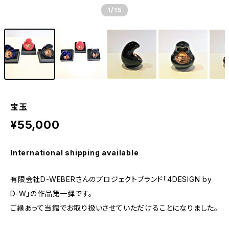
1
/15
宝玉
¥55,000
International shipping available
有限会社D-WEBERさんのプロジェクトブランド「4DESIGN by
D-W」の作品第一弾です。
ご縁あって当館でお取り扱いさせていただけることになりました。