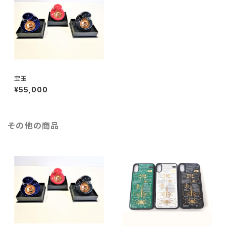
宝玉
¥55,000
その他の商品