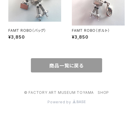
FAMT ROBO（バッグ）
FAMT ROBO（ボルト）
¥3,850
¥3,850
商品一覧に戻る
© FACTORY ART MUSEUM TOYAMA SHOP
Powered by