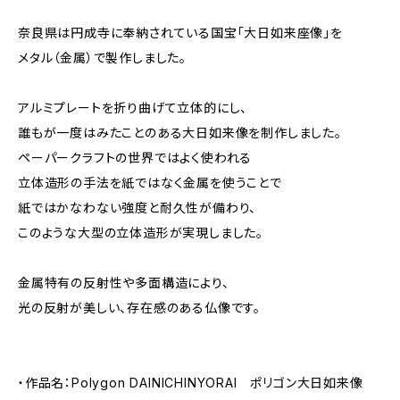
奈良県は円成寺に奉納されている国宝「大日如来座像」を
メタル（金属）で製作しました。
アルミプレートを折り曲げて立体的にし、
誰もが一度はみたことのある大日如来像を制作しました。
ペーパークラフトの世界ではよく使われる
立体造形の手法を紙ではなく金属を使うことで
紙ではかなわない強度と耐久性が備わり、
このような大型の立体造形が実現しました。
金属特有の反射性や多面構造により、
光の反射が美しい、存在感のある仏像です。
・作品名：Polygon DAINICHINYORAI ポリゴン大日如来像