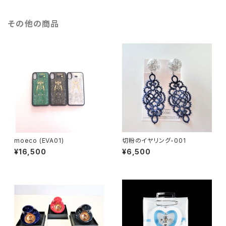
その他の商品
moeco (EVA01)
切粉のイヤリング-001
¥16,500
¥6,500