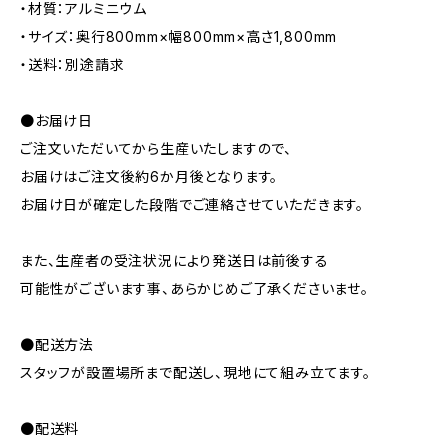
・材質：アルミニウム
・サイズ：奥行800mm×幅800mm×高さ1,800mm
・送料：別途請求
●お届け日
ご注文いただいてから生産いたしますので、
お届けはご注文後約6か月後となります。
お届け日が確定した段階でご連絡させていただきます。
また、生産者の受注状況により発送日は前後する
可能性がございます事、あらかじめご了承くださいませ。
●配送方法
スタッフが設置場所まで配送し、現地にて組み立てます。
●配送料