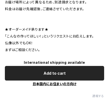
お届け場所によって異なるため、別途請求となります。
料金はお届け先確認後、ご連絡させていただきます。
★オーダーメイド承ります★
「こんなの作ってほしい！」というリクエストにお応えします。
仏像以外でもOK！
まずはご相談ください。
International shipping available
Add to cart
日本国内にお住まいの方向け
通報する