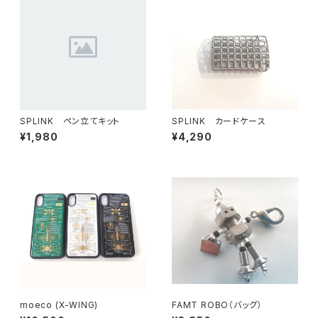
SPLINK ペン立てキット
SPLINK カードケース
¥1,980
¥4,290
moeco (X-WING)
FAMT ROBO（バッグ）