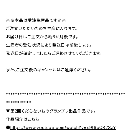
※※本品は受注生産品です※※
ご注文いただいたのち生産に入ります。
お届け日はご注文から約6か月後です。
生産者の受注状況により発送日は前後します。
発送日が確定しましたらご連絡させていただきます。
また、ご注文後のキャンセルはご遠慮ください。
****************************************************
***********
▼第2回くだらないものグランプリ出品作品です。
作品紹介はこちら
●
https://www.youtube.com/watch?v=x9t6bCB2SaY