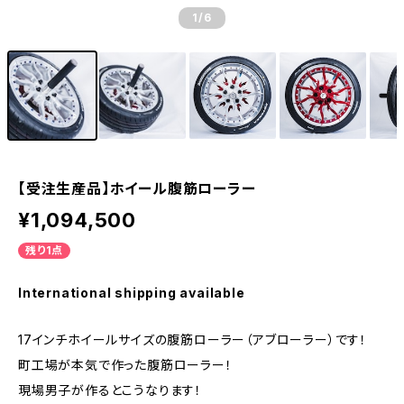
1
/6
【受注生産品】ホイール腹筋ローラー
¥1,094,500
残り1点
International shipping available
17インチホイールサイズの腹筋ローラー（アブローラー）です！
町工場が本気で作った腹筋ローラー！
現場男子が作るとこうなります！