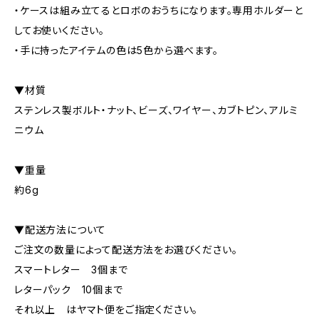
・ケースは組み立てるとロボのおうちになります。専用ホルダーと
してお使いください。
・手に持ったアイテムの色は5色から選べます。
▼材質
ステンレス製ボルト・ナット、ビーズ、ワイヤー、カブトピン、アルミ
ニウム
▼重量
約6g
▼配送方法について
ご注文の数量によって配送方法をお選びください。
スマートレター 3個まで
レターパック 10個まで
それ以上 はヤマト便をご指定ください。