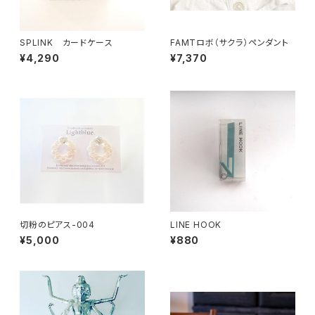
SPLINK カードケース
FAMTロボ（サクラ）ペンダント
¥4,290
¥7,370
切粉のピアス-004
LINE HOOK
¥5,000
¥880