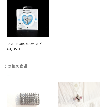
FAMT ROBO（LOVEメリ）
¥3,850
その他の商品