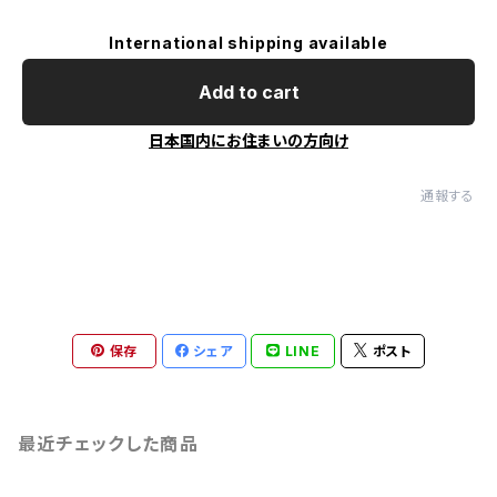
International shipping available
Add to cart
日本国内にお住まいの方向け
通報する
保存
シェア
LINE
ポスト
最近チェックした商品