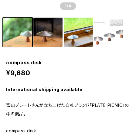
1
/4
compass disk
¥9,680
International shipping available
富山プレートさんが立ち上げた自社ブランド「PLATE PICNIC」の
中の商品。
compass disk