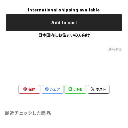
International shipping available
Add to cart
日本国内にお住まいの方向け
通報する
保存
シェア
LINE
ポスト
最近チェックした商品