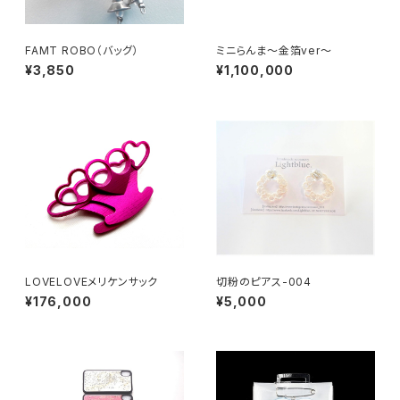
FAMT ROBO（バッグ）
ミニらんま～金箔ver～
¥3,850
¥1,100,000
LOVELOVEメリケンサック
切粉のピアス-004
¥176,000
¥5,000