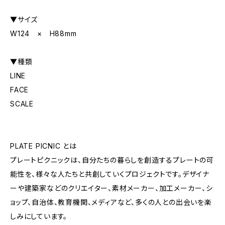
▼サイズ
W124 × H88mm
▼種類
LINE
FACE
SCALE
PLATE PICNIC とは
プレートピクニックは、自分たちの暮らしを創造するプレートの可
能性を、様々な人たちと共創していくプロジェクトです。デザイナ
ーや建築家などのクリエイター、素材メーカー、加工メーカー、シ
ョップ、自治体、教育機関、メディアなど、多くの人との出会いを楽
しみにしています。