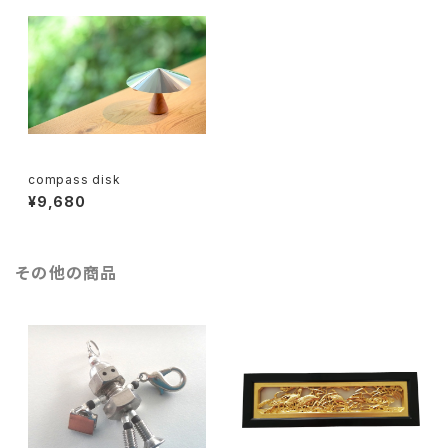
compass disk
¥9,680
その他の商品